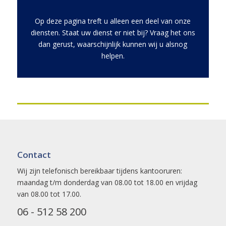
Op deze pagina treft u alleen een deel van onze
diensten. Staat uw dienst er niet bij? Vraag het ons
dan gerust, waarschijnlijk kunnen wij u alsnog
helpen.
Contact
Wij zijn telefonisch bereikbaar tijdens kantooruren:
maandag t/m donderdag van 08.00 tot 18.00 en vrijdag
van 08.00 tot 17.00.
06 - 512 58 200