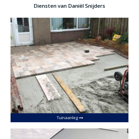
Diensten van Daniël Snijders
Tuinaanleg