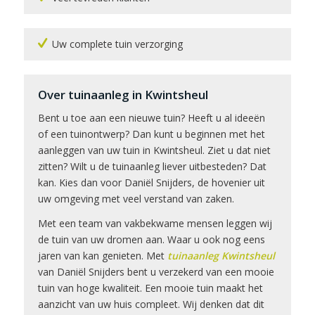
Uw complete tuin verzorging
Over tuinaanleg in Kwintsheul
Bent u toe aan een nieuwe tuin? Heeft u al ideeën
of een tuinontwerp? Dan kunt u beginnen met het
aanleggen van uw tuin in Kwintsheul. Ziet u dat niet
zitten? Wilt u de tuinaanleg liever uitbesteden? Dat
kan. Kies dan voor Daniël Snijders, de hovenier uit
uw omgeving met veel verstand van zaken.
Met een team van vakbekwame mensen leggen wij
de tuin van uw dromen aan. Waar u ook nog eens
jaren van kan genieten. Met
tuinaanleg Kwintsheul
van Daniël Snijders bent u verzekerd van een mooie
tuin van hoge kwaliteit. Een mooie tuin maakt het
aanzicht van uw huis compleet. Wij denken dat dit