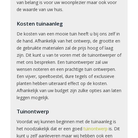
van belang is voor uw woonplezier maar ook voor
de waarde van uw huis.
Kosten tuinaanleg
De kosten van een mooie tuin heeft u bij ons zelf in
de hand. Afhankelijk van het ontwerp, de grootte en
de gebruikte materialen zal de prijs hoog of laag
zijn. Dit kunt u van te voren met de tuinontwerper of
met ons bespreken. Een tuinontwerper zal uw
wensen noteren en een prachtige tuin ontwerpen.
Een vijver, speeltoestel, dure tegels of exclusieve
planten hebben uiteraard effect op de kosten.
Afhankelijk van uw budget zijn zulke opties aan laten
leggen mogelijk.
Tuinontwerp
Voordat wij kunnen beginnen met de tuinaanleg is
het noodzakelijk dat er een goed
tuinontwerp
is. Dit
kunt u zelf aanleveren maar wij hebben ook een