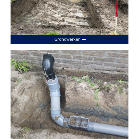
Grondwerken