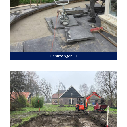
Bestratingen