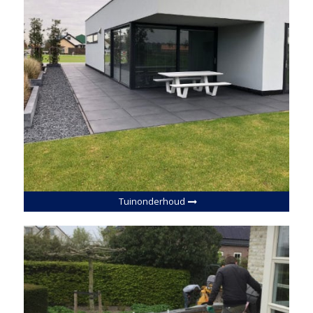
Tuinonderhoud