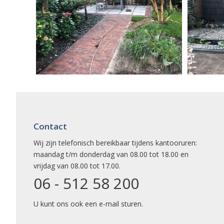
Contact
Wij zijn telefonisch bereikbaar tijdens kantooruren:
maandag t/m donderdag van 08.00 tot 18.00 en
vrijdag van 08.00 tot 17.00.
06 - 512 58 200
U kunt ons ook een
e-mail
sturen.