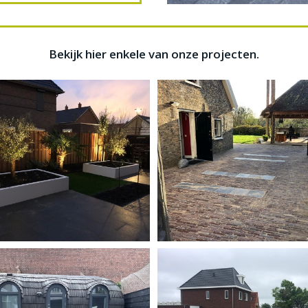
Bekijk hier enkele van onze projecten.