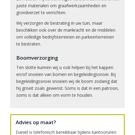
juiste materialen om graafwerkzaamheden en
grondverzet te verrichten.
Wij verzorgen de bestrating in uw tuin, maar
beschikken ook over de mankracht en de middelen
om volledige bedrijfsterreinen en parkeerterreinen
te bestraten.
Boomverzorging
Ten slotte kunnen wij u ook helpen bij het kappen
en/of snoeien van bomen en begeleidingssnoei. Bij
begeleidingssnoei snoeien wij de boom zodanig dat
hij groeit zoals gewenst. Soms is dat in een patroon,
soms is dat alleen om vorm te houden.
Advies op maat?
Daniël is telefonisch bereikbaar tijdens kantooruren: