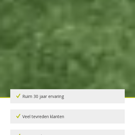
Ruim 30 jaar ervaring
Veel tevreden klanten