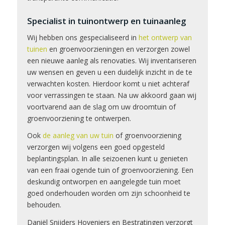
Specialist in tuinontwerp en tuinaanleg
Wij hebben ons gespecialiseerd in
het ontwerp van
tuinen
en groenvoorzieningen en verzorgen zowel
een nieuwe aanleg als renovaties. Wij inventariseren
uw wensen en geven u een duidelijk inzicht in de te
verwachten kosten. Hierdoor komt u niet achteraf
voor verrassingen te staan. Na uw akkoord gaan wij
voortvarend aan de slag om uw droomtuin of
groenvoorziening te ontwerpen.
Ook
de aanleg van uw tuin
of groenvoorziening
verzorgen wij volgens een goed opgesteld
beplantingsplan. In alle seizoenen kunt u genieten
van een fraai ogende tuin of groenvoorziening. Een
deskundig ontworpen en aangelegde tuin moet
goed onderhouden worden om zijn schoonheid te
behouden.
Daniël Snijders Hoveniers en Bestratingen verzorgt