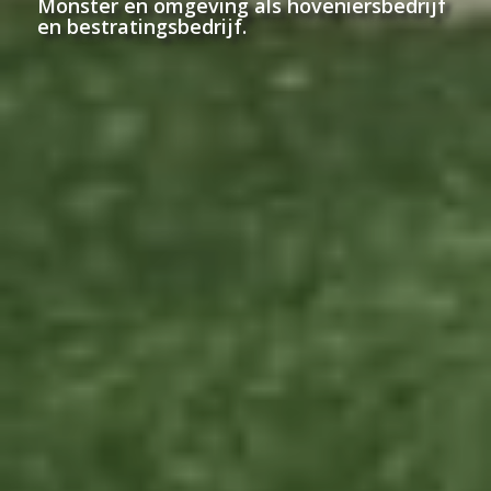
Monster en omgeving als hoveniersbedrijf
en bestratingsbedrijf.