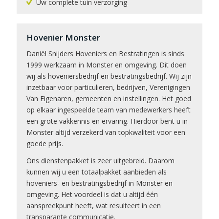
Uw complete tuin verzorging
Hovenier Monster
Daniël Snijders Hoveniers en Bestratingen is sinds
1999 werkzaam in Monster en omgeving. Dit doen
wij als hoveniersbedrijf en bestratingsbedrijf. Wij zijn
inzetbaar voor particulieren, bedrijven, Verenigingen
Van Eigenaren, gemeenten en instellingen. Het goed
op elkaar ingespeelde team van medewerkers heeft
een grote vakkennis en ervaring. Hierdoor bent u in
Monster altijd verzekerd van topkwaliteit voor een
goede prijs.
Ons dienstenpakket is zeer uitgebreid. Daarom
kunnen wij u een totaalpakket aanbieden als
hoveniers- en bestratingsbedrijf in Monster en
omgeving. Het voordeel is dat u altijd één
aanspreekpunt heeft, wat resulteert in een
transparante communicatie.