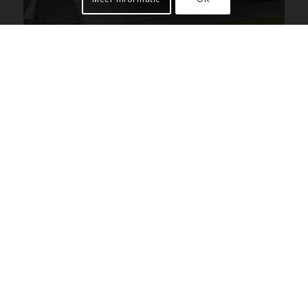
Tuinonderhoud