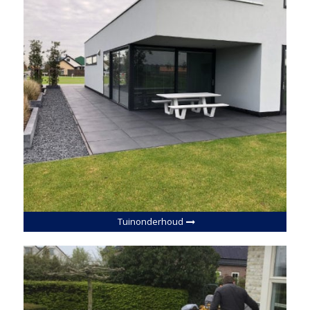
Tuinonderhoud