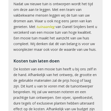
Nadat uw nieuwe tuin is ontworpen wordt het tijd
om deze aan te leggen. Met een team van
vakbekwame mensen leggen wij de tuin van uw
dromen aan. Waar u ook nog eens jaren van kan
genieten. Met
tuinaanleg
van Daniël Snijders bent u
verzekerd van een mooie tuin van hoge kwaliteit.
Een mooie tuin maakt het aanzicht van uw huis
compleet. Wij denken dat dit van belang is voor uw
woonplezier maar ook voor de waarde van uw huis.
Kosten tuin laten doen
De kosten van een mooie tuin heeft u bij ons zelf in
de hand. Afhankelijk van het ontwerp, de grootte en
de gebruikte materialen zal de prijs hoog of laag
zijn. Dit kunt u van te voren met de tuinontwerper
bespreken. Hij zal uw wensen noteren en een
prachtige tuin ontwerpen. Een vijver, speeltoestel,
dure tegels of exclusieve planten hebben uiteraard
effect op de kosten. Afhankelijk van uw budget zijn