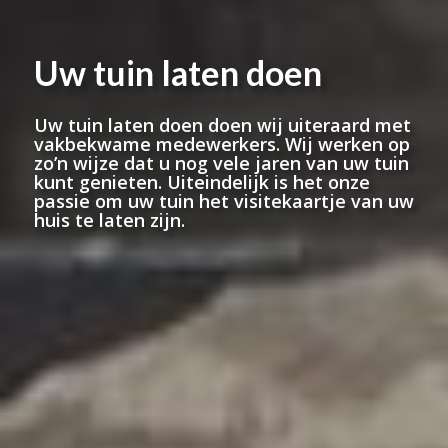
Uw tuin laten doen
Uw tuin laten doen doen wij uiteraard met
vakbekwame medewerkers. Wij werken op
zo’n wijze dat u nog vele jaren van uw tuin
kunt genieten. Uiteindelijk is het onze
passie om uw tuin het visitekaartje van uw
huis te laten zijn.