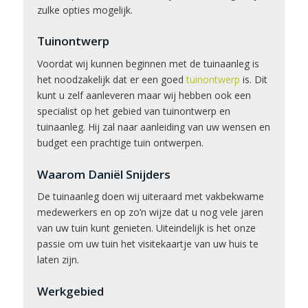
zulke opties mogelijk.
Tuinontwerp
Voordat wij kunnen beginnen met de tuinaanleg is
het noodzakelijk dat er een goed
tuinontwerp
is. Dit
kunt u zelf aanleveren maar wij hebben ook een
specialist op het gebied van tuinontwerp en
tuinaanleg. Hij zal naar aanleiding van uw wensen en
budget een prachtige tuin ontwerpen.
Waarom Daniël Snijders
De tuinaanleg doen wij uiteraard met vakbekwame
medewerkers en op zo’n wijze dat u nog vele jaren
van uw tuin kunt genieten. Uiteindelijk is het onze
passie om uw tuin het visitekaartje van uw huis te
laten zijn.
Werkgebied