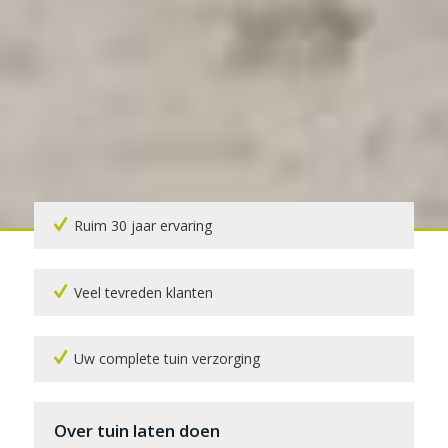
Ruim 30 jaar ervaring
Veel tevreden klanten
Uw complete tuin verzorging
Over tuin laten doen