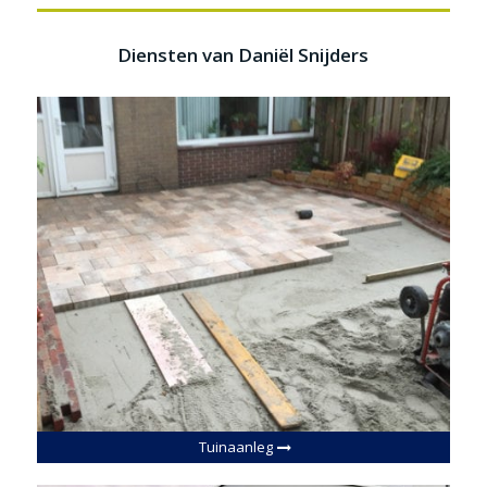
Diensten van Daniël Snijders
Tuinaanleg