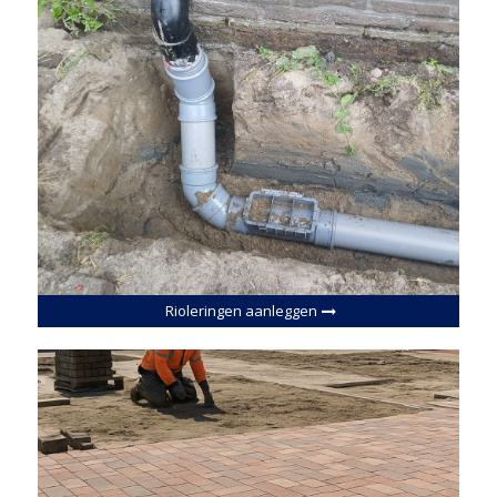
Rioleringen aanleggen