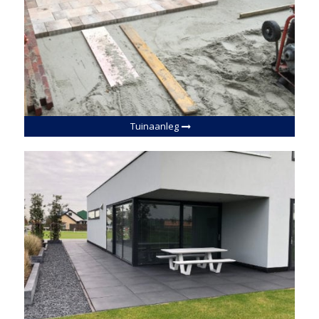
Tuinaanleg