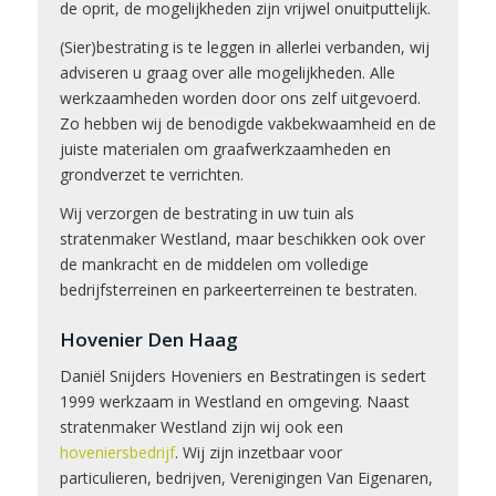
de oprit, de mogelijkheden zijn vrijwel onuitputtelijk.
(Sier)bestrating is te leggen in allerlei verbanden, wij
adviseren u graag over alle mogelijkheden. Alle
werkzaamheden worden door ons zelf uitgevoerd.
Zo hebben wij de benodigde vakbekwaamheid en de
juiste materialen om graafwerkzaamheden en
grondverzet te verrichten.
Wij verzorgen de bestrating in uw tuin als
stratenmaker Westland, maar beschikken ook over
de mankracht en de middelen om volledige
bedrijfsterreinen en parkeerterreinen te bestraten.
Hovenier Den Haag
Daniël Snijders Hoveniers en Bestratingen is sedert
1999 werkzaam in Westland en omgeving. Naast
stratenmaker Westland zijn wij ook een
hoveniersbedrijf
. Wij zijn inzetbaar voor
particulieren, bedrijven, Verenigingen Van Eigenaren,