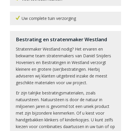
Uw complete tuin verzorging
Bestrating en stratenmaker Westland
Stratenmaker Westland nodig? Het ervaren en
bekwame team stratenmakers van Daniël Snijders
Hoveniers en Bestratingen in Westland verzorgt
kleinere en grotere (sier)bestratingen. Hierbij
adviseren wij klanten uitgebreid inzake de meest
geschikte materialen voor uw project.
Er zijn talrijke bestratingsmaterialen, zoals
natuursteen. Natuursteen is door de natuur in
miljoenen jaren is gevormd tot een uniek product
met zijn bijzondere kenmerken. Of u kiest voor
handgebakken klinkers of kinderkopjes. U kunt zelfs
kiezen voor combinaties daartussen in uw tuin of op