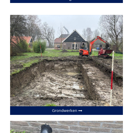
Grondwerken