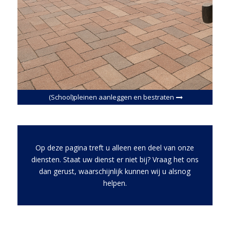
(School)pleinen aanleggen en bestraten
Op deze pagina treft u alleen een deel van onze
diensten. Staat uw dienst er niet bij? Vraag het ons
dan gerust, waarschijnlijk kunnen wij u alsnog
helpen.