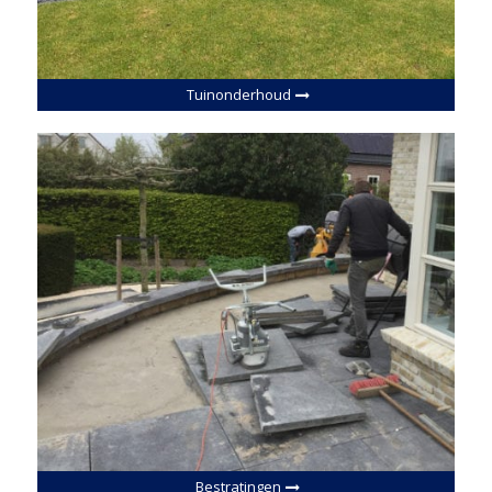
Tuinonderhoud
Bestratingen