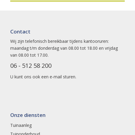
Contact
Wij zijn telefonisch bereikbaar tijdens kantooruren:
maandag t/m donderdag van 08.00 tot 18.00 en vrijdag
van 08.00 tot 17.00.
06 - 512 58 200
U kunt ons ook een
e-mail
sturen.
Onze diensten
Tuinaanleg
Tuinonderhoud