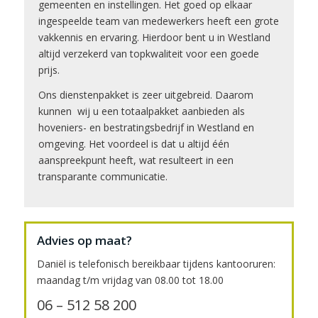
gemeenten en instellingen. Het goed op elkaar
ingespeelde team van medewerkers heeft een grote
vakkennis en ervaring. Hierdoor bent u in Westland
altijd verzekerd van topkwaliteit voor een goede
prijs.
Ons dienstenpakket is zeer uitgebreid. Daarom
kunnen wij u een totaalpakket aanbieden als
hoveniers- en bestratingsbedrijf in Westland en
omgeving. Het voordeel is dat u altijd één
aanspreekpunt heeft, wat resulteert in een
transparante communicatie.
Advies op maat?
Daniël is telefonisch bereikbaar tijdens kantooruren:
maandag t/m vrijdag van 08.00 tot 18.00
06 – 512 58 200