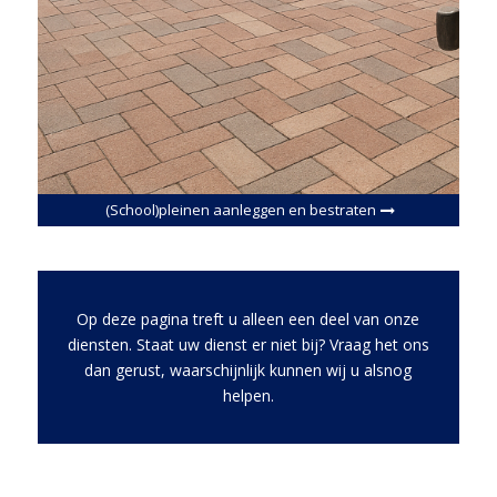
(School)pleinen aanleggen en bestraten
Op deze pagina treft u alleen een deel van onze
diensten. Staat uw dienst er niet bij? Vraag het ons
dan gerust, waarschijnlijk kunnen wij u alsnog
helpen.