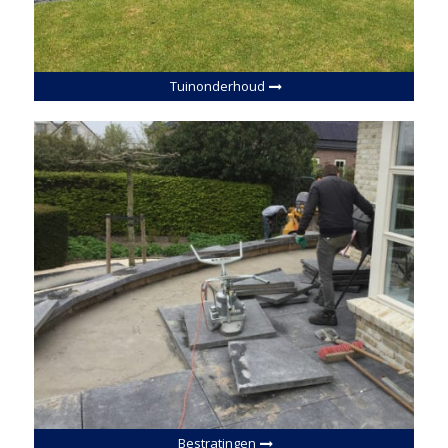
Tuinonderhoud
Bestratingen