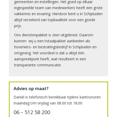
gemeenten en instellingen. Het goed op elkaar
ingespeelde team van medewerkers heeft een grote
vakkennis en ervaring. Hierdoor bent u in Schipluiden
altijd verzekerd van topkwaliteit voor een goede
prijs.
Ons dienstenpakket is zeer uitgebreid. Daarom
kunnen wij u een totaalpakket aanbieden als
hoveniers- en bestratingsbedrijf in Schipluiden en
omgeving. Het voordeel is dat u altijd één
aanspreekpunt heeft, wat resulteert in een
transparante communicatie.
Advies op maat?
Daniël is telefonisch bereikbaar tijdens kantooruren:
maandag t/m vrijdag van 08.00 tot 18.00
06 – 512 58 200