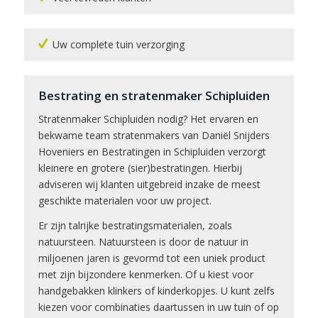
Uw complete tuin verzorging
Bestrating en stratenmaker Schipluiden
Stratenmaker Schipluiden nodig? Het ervaren en
bekwame team stratenmakers van Daniël Snijders
Hoveniers en Bestratingen in Schipluiden verzorgt
kleinere en grotere (sier)bestratingen. Hierbij
adviseren wij klanten uitgebreid inzake de meest
geschikte materialen voor uw project.
Er zijn talrijke bestratingsmaterialen, zoals
natuursteen. Natuursteen is door de natuur in
miljoenen jaren is gevormd tot een uniek product
met zijn bijzondere kenmerken. Of u kiest voor
handgebakken klinkers of kinderkopjes. U kunt zelfs
kiezen voor combinaties daartussen in uw tuin of op