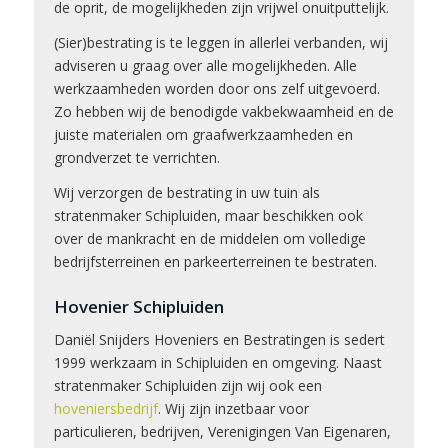
de oprit, de mogelijkheden zijn vrijwel onuitputtelijk.
(Sier)bestrating is te leggen in allerlei verbanden, wij
adviseren u graag over alle mogelijkheden. Alle
werkzaamheden worden door ons zelf uitgevoerd.
Zo hebben wij de benodigde vakbekwaamheid en de
juiste materialen om graafwerkzaamheden en
grondverzet te verrichten.
Wij verzorgen de bestrating in uw tuin als
stratenmaker Schipluiden, maar beschikken ook
over de mankracht en de middelen om volledige
bedrijfsterreinen en parkeerterreinen te bestraten.
Hovenier Schipluiden
Daniël Snijders Hoveniers en Bestratingen is sedert
1999 werkzaam in Schipluiden en omgeving. Naast
stratenmaker Schipluiden zijn wij ook een
hoveniersbedrijf
. Wij zijn inzetbaar voor
particulieren, bedrijven, Verenigingen Van Eigenaren,