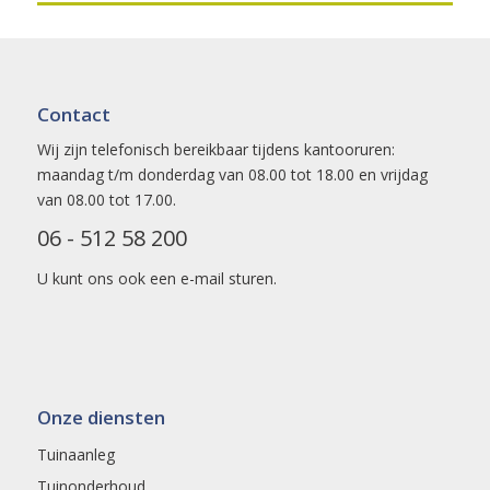
Contact
Wij zijn telefonisch bereikbaar tijdens kantooruren:
maandag t/m donderdag van 08.00 tot 18.00 en vrijdag
van 08.00 tot 17.00.
06 - 512 58 200
U kunt ons ook een
e-mail
sturen.
Onze diensten
Tuinaanleg
Tuinonderhoud