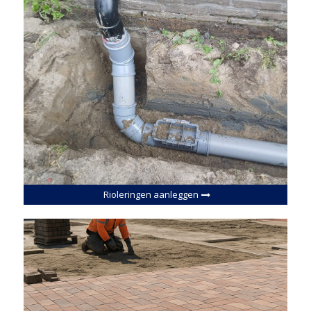
Rioleringen aanleggen