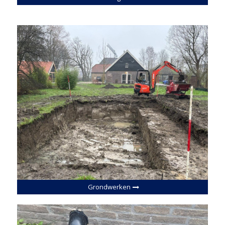
Grondwerken