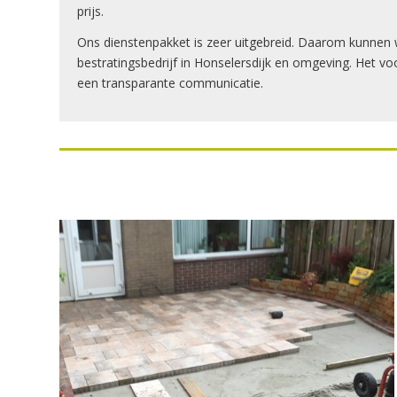
prijs.
Ons dienstenpakket is zeer uitgebreid. Daarom kunnen w
bestratingsbedrijf in Honselersdijk en omgeving. Het voo
een transparante communicatie.