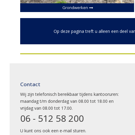
Grondwerken
Op deze pagina treft u alleen een deel van
Contact
Wij zijn telefonisch bereikbaar tijdens kantooruren:
maandag t/m donderdag van 08.00 tot 18.00 en
vrijdag van 08.00 tot 17.00.
06 - 512 58 200
U kunt ons ook een
e-mail
sturen.