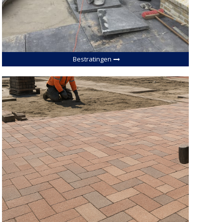
Bestratingen