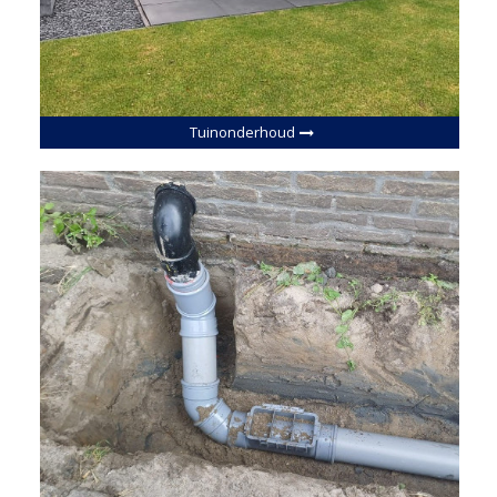
Tuinonderhoud