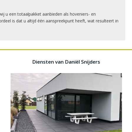
ij u een totaalpakket aanbieden als hoveniers- en
rdeel is dat u altijd één aanspreekpunt heeft, wat resulteert in
Diensten van Daniël Snijders