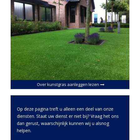
Over kunstgras aanleggen lezen
Op deze pagina treft u alleen een deel van onze
diensten. Staat uw dienst er niet bij? Vraag het ons
dan gerust, waarschijnlijk kunnen wij u alsnog
helpen.