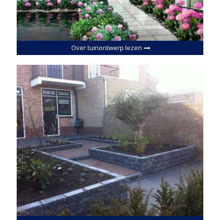
Over tuinontwerp lezen