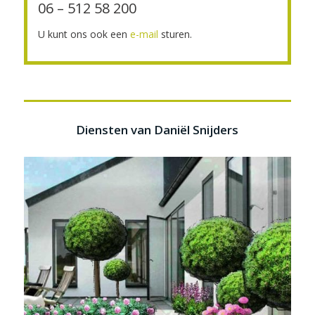
06 – 512 58 200
U kunt ons ook een
e-mail
sturen.
Diensten van Daniël Snijders