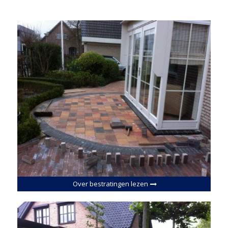
Over bestratingen lezen