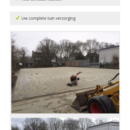
Uw complete tuin verzorging