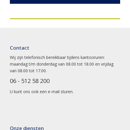
Contact
Wij zijn telefonisch bereikbaar tijdens kantooruren:
maandag t/m donderdag van 08.00 tot 18.00 en vrijdag
van 08.00 tot 17.00.
06 - 512 58 200
U kunt ons ook een
e-mail
sturen.
Onze diensten