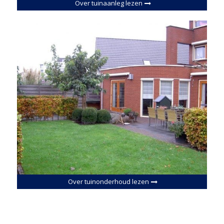
Over tuinaanleg lezen
Over tuinonderhoud lezen